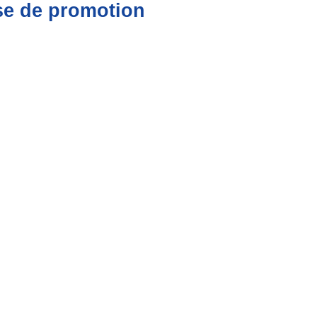
rse de promotion